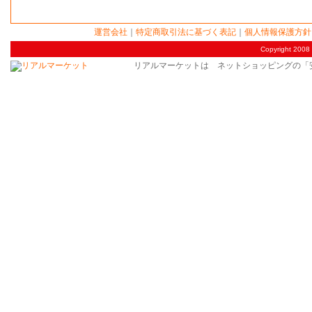
運営会社
｜
特定商取引法に基づく表記
｜
個人情報保護方針
Copyright 2008 
リアルマーケットは ネットショッピングの「